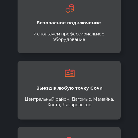
Безопасное подключение
Используем профессиональное
оборудование
Выезд в любую точку Сочи
Центральный район, Дагомыс, Мамайка,
Хоста, Лазаревское