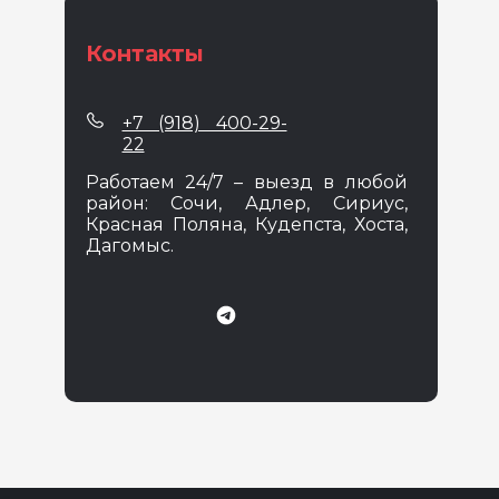
Контакты
+7 (918) 400-29-
22
Работаем 24/7 – выезд в любой
район: Сочи, Адлер, Сириус,
Красная Поляна, Кудепста, Хоста,
Дагомыс.