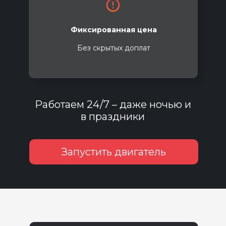
Фиксированная цена
Без скрытых доплат
Работаем 24/7 – даже ночью и
в праздники
Запустить двигатель