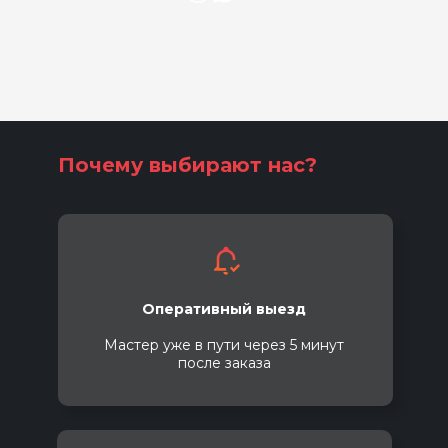
Почему выбирают нас?
Оперативный выезд
Мастер уже в пути через 5 минут
после заказа