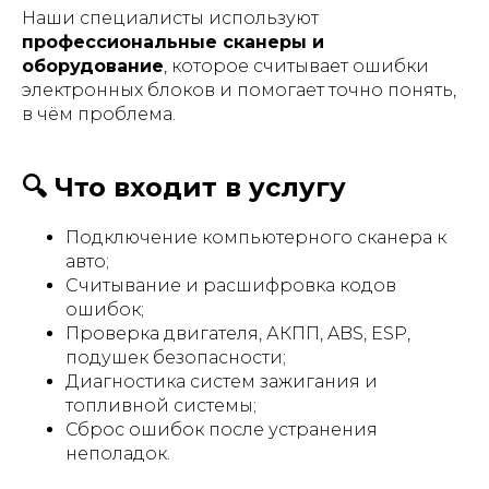
Наши специалисты используют
профессиональные сканеры и
оборудование
, которое считывает ошибки
электронных блоков и помогает точно понять,
в чём проблема.
🔍 Что входит в услугу
Подключение компьютерного сканера к
авто;
Считывание и расшифровка кодов
ошибок;
Проверка двигателя, АКПП, ABS, ESP,
подушек безопасности;
Диагностика систем зажигания и
топливной системы;
Сброс ошибок после устранения
неполадок.