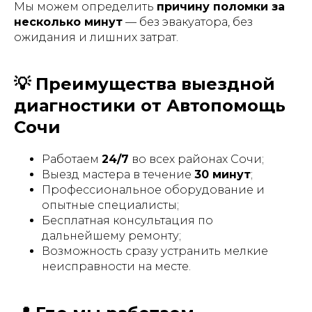
Мы можем определить
причину поломки за
несколько минут
— без эвакуатора, без
ожидания и лишних затрат.
💡 Преимущества выездной
диагностики от Автопомощь
Сочи
Работаем
24/7
во всех районах Сочи;
Выезд мастера в течение
30 минут
;
Профессиональное оборудование и
опытные специалисты;
Бесплатная консультация по
дальнейшему ремонту;
Возможность сразу устранить мелкие
неисправности на месте.