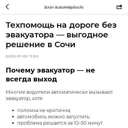
Блог AutoHelpSochi
Техпомощь на дороге без
эвакуатора — выгодное
решение в Сочи
2026-01-05 11:50
Почему эвакуатор — не
всегда выход
Многие водители автоматически вызывают
эвакуатор, хотя:
поломка не критична;
автомобиль можно запустить;
проблема решается за 10–30 минут.