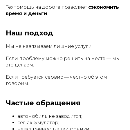
Техпомощь на дороге позволяет
сэкономить
время и деньги
.
Наш подход
Мы не навязываем лишние услуги.
Если проблему можно решить на месте — мы
это делаем.
Если требуется сервис — честно об этом
говорим.
Частые обращения
автомобиль не заводится;
сел аккумулятор;
неисправность электроники;