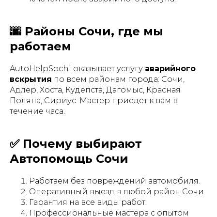
🌆 Районы Сочи, где мы
работаем
AutoHelpSochi оказывает услугу
аварийного
вскрытия
по всем районам города: Сочи,
Адлер, Хоста, Кудепста, Дагомыс, Красная
Поляна, Сириус. Мастер приедет к вам в
течение часа.
✅ Почему выбирают
Автопомощь Сочи
Работаем без повреждений автомобиля.
Оперативный выезд в любой район Сочи.
Гарантия на все виды работ.
Профессиональные мастера с опытом