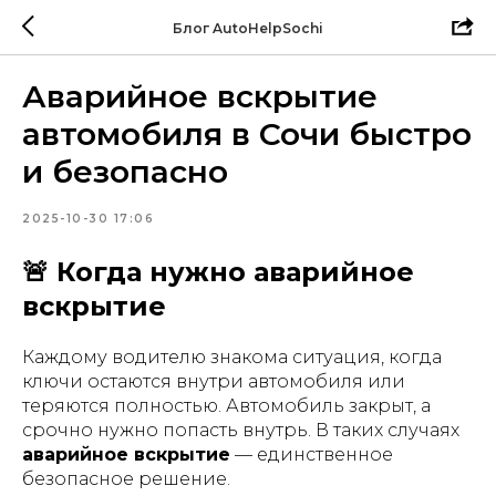
Блог AutoHelpSochi
Аварийное вскрытие
автомобиля в Сочи быстро
и безопасно
2025-10-30 17:06
🚨 Когда нужно аварийное
вскрытие
Каждому водителю знакома ситуация, когда
ключи остаются внутри автомобиля или
теряются полностью. Автомобиль закрыт, а
срочно нужно попасть внутрь. В таких случаях
аварийное вскрытие
— единственное
безопасное решение.