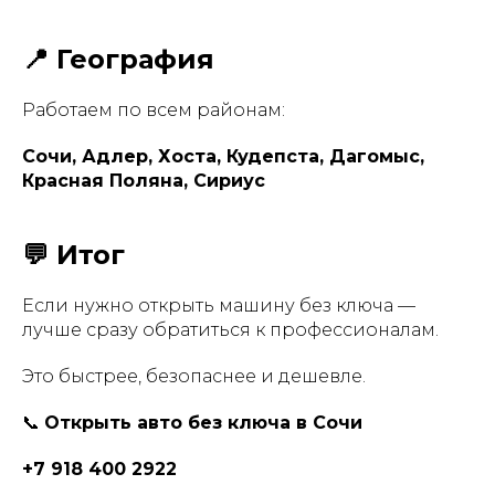
📍 География
Работаем по всем районам:
Сочи, Адлер, Хоста, Кудепста, Дагомыс,
Красная Поляна, Сириус
💬 Итог
Если нужно открыть машину без ключа —
лучше сразу обратиться к профессионалам.
Это быстрее, безопаснее и дешевле.
📞
Открыть авто без ключа в Сочи
+7 918 400 2922