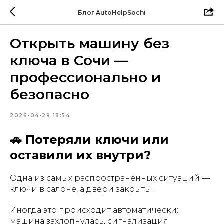
Блог AutoHelpSochi
Открыть машину без
ключа в Сочи —
профессионально и
безопасно
2026-04-29 18:54
🚗 Потеряли ключи или
оставили их внутри?
Одна из самых распространённых ситуаций —
ключи в салоне, а двери закрыты.
Иногда это происходит автоматически:
машина захлопнулась, сигнализация