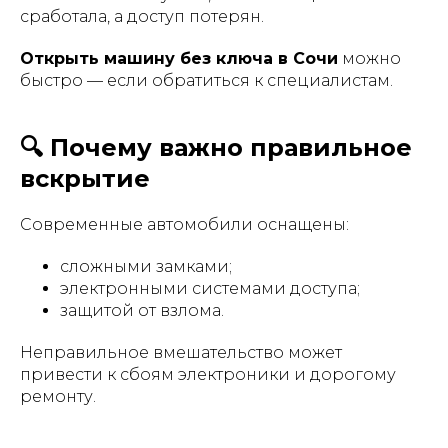
сработала, а доступ потерян.
Открыть машину без ключа в Сочи
можно
быстро — если обратиться к специалистам.
🔍 Почему важно правильное
вскрытие
Современные автомобили оснащены:
сложными замками;
электронными системами доступа;
защитой от взлома.
Неправильное вмешательство может
привести к сбоям электроники и дорогому
ремонту.