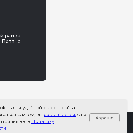
й район:
 Поляна,
kies для удобной работы сайта:
ваться сайтом, вы
соглашаетесь
с их
Хорошо
и принимаете
Политику
сти