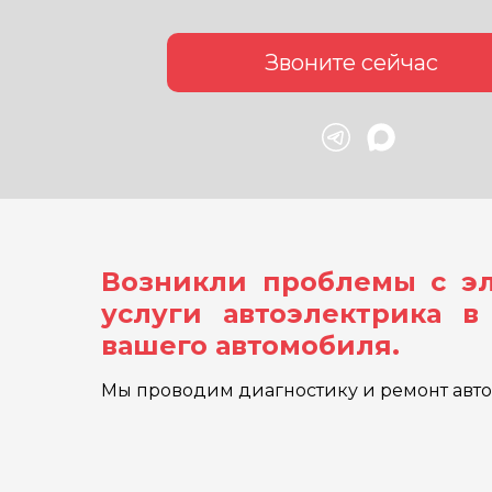
Звоните сейчас
Возникли проблемы с эл
услуги автоэлектрика 
вашего автомобиля.
Мы проводим диагностику и ремонт автоп