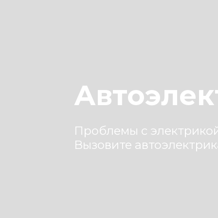
Автоэлек
Проблемы с электрико
Вызовите автоэлектрик