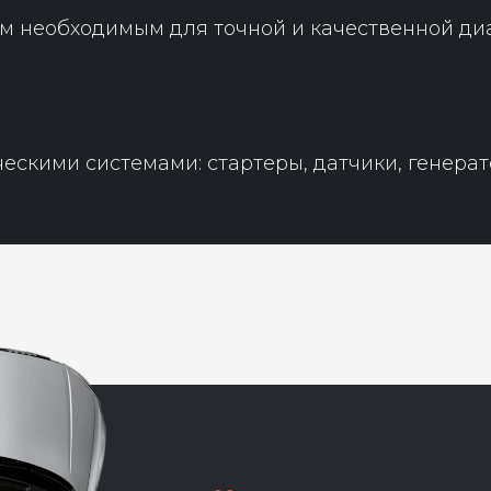
 необходимым для точной и качественной диа
ескими системами: стартеры, датчики, генерат