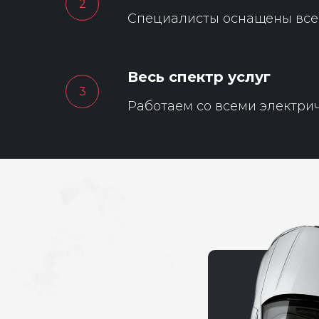
Специалисты оснащены всем
Весь спектр услуг
Работаем со всеми электрич